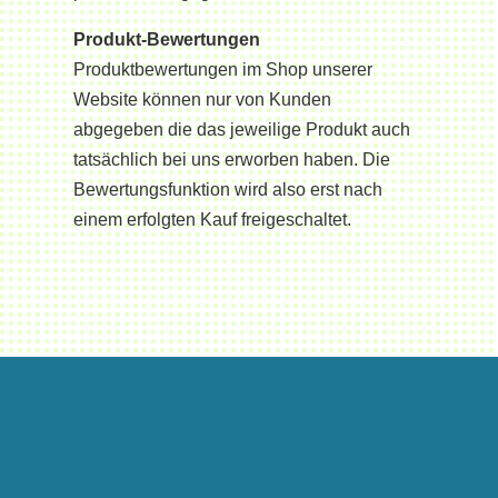
Produkt-Bewertungen
Produktbewertungen im Shop unserer
Website können nur von Kunden
abgegeben die das jeweilige Produkt auch
tatsächlich bei uns erworben haben. Die
Bewertungsfunktion wird also erst nach
einem erfolgten Kauf freigeschaltet.