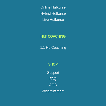
Online Hufkurse
Hybrid Hufkurse
Live Hufkurse
HUF COACHING
1:1 HufCoaching
SHOP
Support
FAQ
AGB
Widerrufsrecht