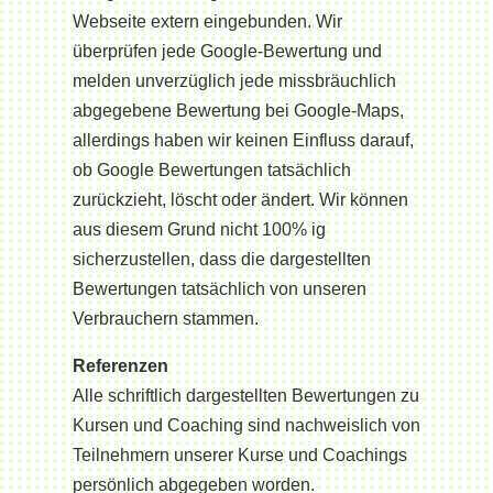
Webseite extern eingebunden. Wir
überprüfen jede Google-Bewertung und
melden unverzüglich jede missbräuchlich
abgegebene Bewertung bei Google-Maps,
allerdings haben wir keinen Einfluss darauf,
ob Google Bewertungen tatsächlich
zurückzieht, löscht oder ändert. Wir können
aus diesem Grund nicht 100% ig
sicherzustellen, dass die dargestellten
Bewertungen tatsächlich von unseren
Verbrauchern stammen.
Referenzen
Alle schriftlich dargestellten Bewertungen zu
Kursen und Coaching sind nachweislich von
Teilnehmern unserer Kurse und Coachings
persönlich abgegeben worden.