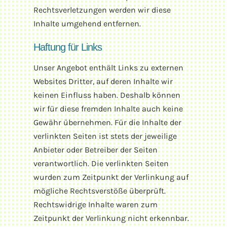
Rechtsverletzungen werden wir diese
Inhalte umgehend entfernen.
Haftung für Links
Unser Angebot enthält Links zu externen
Websites Dritter, auf deren Inhalte wir
keinen Einfluss haben. Deshalb können
wir für diese fremden Inhalte auch keine
Gewähr übernehmen. Für die Inhalte der
verlinkten Seiten ist stets der jeweilige
Anbieter oder Betreiber der Seiten
verantwortlich. Die verlinkten Seiten
wurden zum Zeitpunkt der Verlinkung auf
mögliche Rechtsverstöße überprüft.
Rechtswidrige Inhalte waren zum
Zeitpunkt der Verlinkung nicht erkennbar.