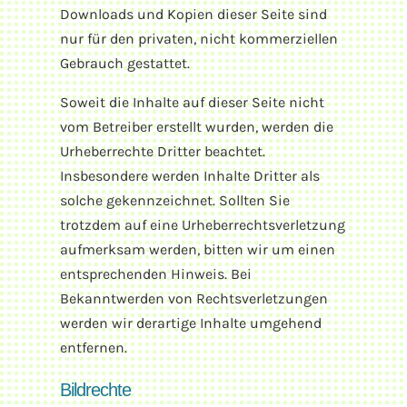
Downloads und Kopien dieser Seite sind
nur für den privaten, nicht kommerziellen
Gebrauch gestattet.
Soweit die Inhalte auf dieser Seite nicht
vom Betreiber erstellt wurden, werden die
Urheberrechte Dritter beachtet.
Insbesondere werden Inhalte Dritter als
solche gekennzeichnet. Sollten Sie
trotzdem auf eine Urheberrechtsverletzung
aufmerksam werden, bitten wir um einen
entsprechenden Hinweis. Bei
Bekanntwerden von Rechtsverletzungen
werden wir derartige Inhalte umgehend
entfernen.
Bildrechte