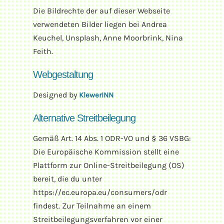
Die Bildrechte der auf dieser Webseite
verwendeten Bilder liegen bei Andrea
Keuchel, Unsplash, Anne Moorbrink,
Nina
Feith.
Webgestaltung
Designed by
KlewerINN
Alternative Streitbeilegung
Gemäß Art. 14 Abs. 1 ODR-VO und § 36 VSBG:
Die Europäische Kommission stellt eine
Plattform zur Online-Streitbeilegung (OS)
bereit, die du unter
https://ec.europa.eu/consumers/odr
findest. Zur Teilnahme an einem
Streitbeilegungsverfahren vor einer