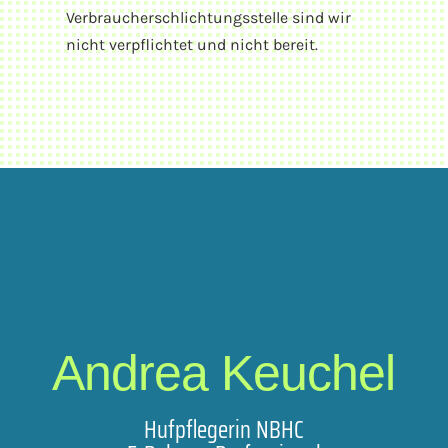
Verbraucherschlichtungsstelle sind wir
nicht verpflichtet und nicht bereit.
Andrea Keuchel
Hufpflegerin NBHC