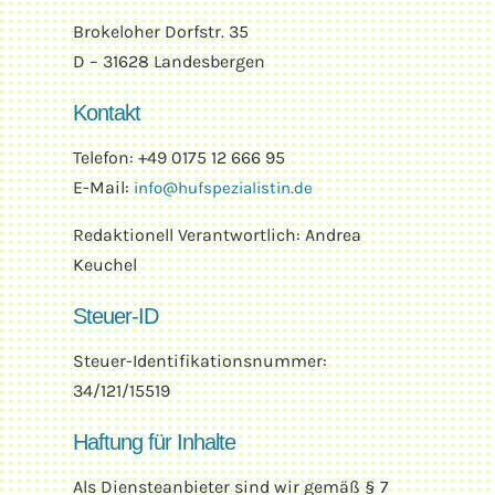
Brokeloher Dorfstr. 35
D – 31628 Landesbergen
Kontakt
Telefon: +49 0175 12 666 95
E-Mail:
info@hufspezialistin.de
Redaktionell Verantwortlich: Andrea
Keuchel
Steuer-ID
Steuer-Identifikationsnummer:
34/121/15519
Haftung für Inhalte
Als Diensteanbieter sind wir gemäß § 7