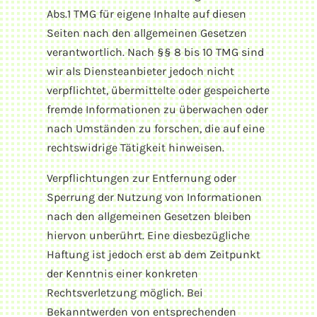
Abs.1 TMG für eigene Inhalte auf diesen
Seiten nach den allgemeinen Gesetzen
verantwortlich. Nach §§ 8 bis 10 TMG sind
wir als Diensteanbieter jedoch nicht
verpflichtet, übermittelte oder gespeicherte
fremde Informationen zu überwachen oder
nach Umständen zu forschen, die auf eine
rechtswidrige Tätigkeit hinweisen.
Verpflichtungen zur Entfernung oder
Sperrung der Nutzung von Informationen
nach den allgemeinen Gesetzen bleiben
hiervon unberührt. Eine diesbezügliche
Haftung ist jedoch erst ab dem Zeitpunkt
der Kenntnis einer konkreten
Rechtsverletzung möglich. Bei
Bekanntwerden von entsprechenden