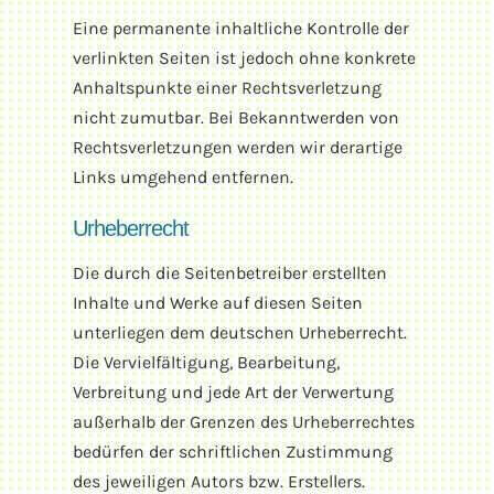
Eine permanente inhaltliche Kontrolle der
verlinkten Seiten ist jedoch ohne konkrete
Anhaltspunkte einer Rechtsverletzung
nicht zumutbar. Bei Bekanntwerden von
Rechtsverletzungen werden wir derartige
Links umgehend entfernen.
Urheberrecht
Die durch die Seitenbetreiber erstellten
Inhalte und Werke auf diesen Seiten
unterliegen dem deutschen Urheberrecht.
Die Vervielfältigung, Bearbeitung,
Verbreitung und jede Art der Verwertung
außerhalb der Grenzen des Urheberrechtes
bedürfen der schriftlichen Zustimmung
des jeweiligen Autors bzw. Erstellers.